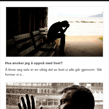
Hva ønsker jeg å oppnå med livet?
Å finne seg selv er en viktig del av livet vi alle går gjennom. Slik
former vi o...