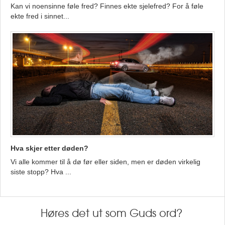
Kan vi noensinne føle fred? Finnes ekte sjelefred? For å føle
ekte fred i sinnet...
Hva skjer etter døden?
Vi alle kommer til å dø før eller siden, men er døden virkelig
siste stopp? Hva ...
Høres det ut som Guds ord?