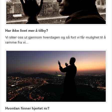
Har ikke livet mer å tilby?
Vi sliter oss ut gjennom hverdagen og så fort vi får mulighet til å
rømme fra vi...
Hvordan finner hjertet ro?